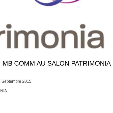
MB COMM AU SALON PATRIMONIA
5 Septembre 2015
ONIA.