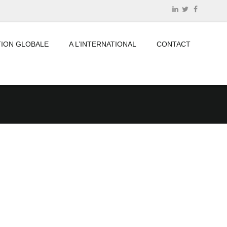
ION GLOBALE
A L’INTERNATIONAL
CONTACT