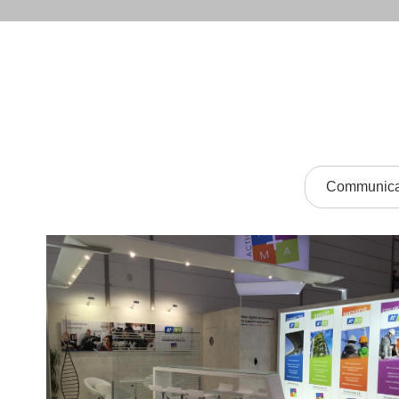
Communicat