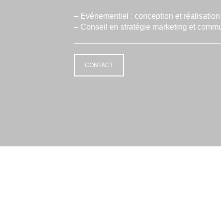
– Evénementiel : conception et réalisatio
– Conseil en stratégie marketing et comm
CONTACT