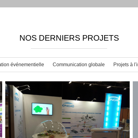
NOS DERNIERS PROJETS
ion événementielle
Communication globale
Projets à l'