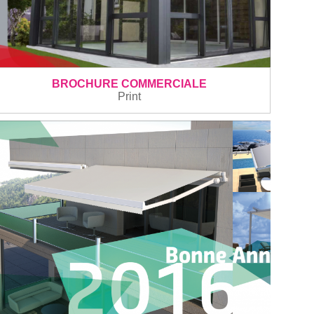
BROCHURE COMMERCIALE
Print