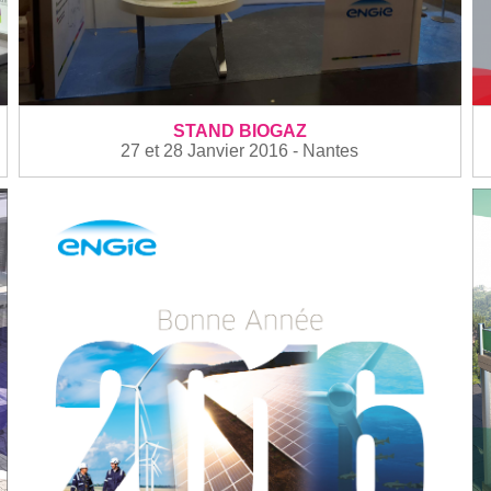
STAND BIOGAZ
27 et 28 Janvier 2016 - Nantes