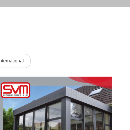
international