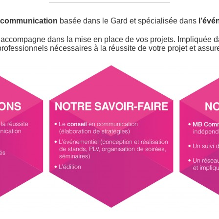
 communication
basée dans le Gard et spécialisée dans
l’évé
accompagne dans la mise en place de vos projets. Impliquée dan
ofessionnels nécessaires à la réussite de votre projet et assu