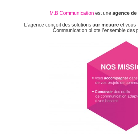
M.B Communication
est une
agence de
L’agence conçoit des solutions
sur mesure
et vous 
Communication pilote l’ensemble des pr