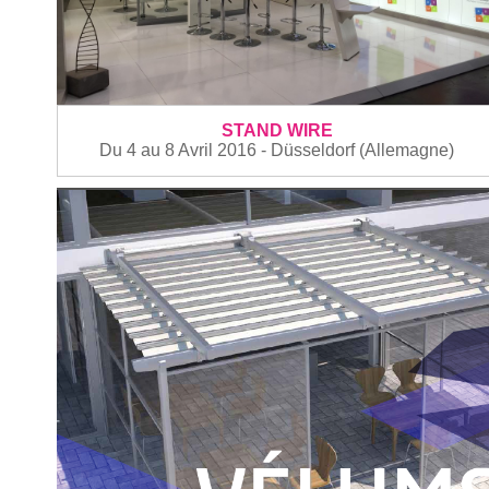
STAND WIRE
Du 4 au 8 Avril 2016 - Düsseldorf (Allemagne)