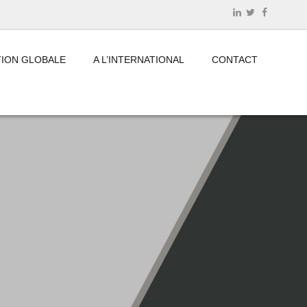
ION GLOBALE
A L’INTERNATIONAL
CONTACT